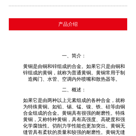
产品介绍
一、简介：
黄铜是由铜和锌组成的合金。如果它只是由铜和
锌组成的黄铜，就称为普通黄铜。黄铜常用于制
造阀门、水管、空调内外喷嘴和散热器等。
二、概述：
如果它是由两种以上元素组成的各种合金，就称
为特殊黄铜。如铅、锡、锰、镍、铁、硅等由铜
合金组成的合金。黄铜具有很强的耐磨性。特殊
黄铜，又称特种黄铜，具有高强度、高硬度和强
化学腐蚀性。切削力学性能也更加突出。黄铜无
缝管具有柔软的质量和较强的耐磨性。黄铜无缝