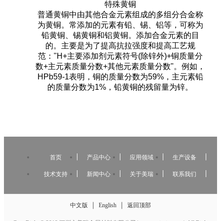
特殊黄铜
普通黄铜中由其他合金元素组成的多组分合金称
为黄铜。常添加的元素有铅、锡、铝等，可称为
铅黄铜、锡黄铜和铝黄铜。添加合金元素的目
的。主要是为了提高抗拉强度和提高工艺规
范："H+主要添加剂元素符号(除锌外)+铜质量分
数+主元素质量分数+其他元素质量分数"。例如，
HPb59-1表明，铜的质量分数为59%，主元素铅
的质量分数为1%，铅黄铜的残留量为锌。
首页
产品中心
应用领域
生产设备
技术支持
新闻中心
关于美瑞
联系我们
｜
｜
中文版
English
返回顶部